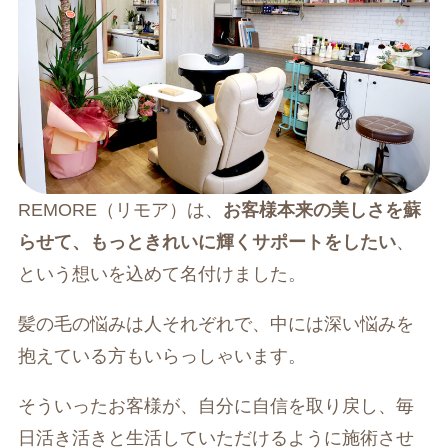
REMORE（リモア）は、
お客様本来の美しさを蘇
らせて、もっときれいに輝くサポートをしたい
、
という想いを込めて名付けました。
髪の毛の悩みは人それぞれで、中には深い悩みを
抱えている方もいらっしゃいます。
そういったお客様が、自分に自信を取り戻し、毎
日活き活きと生活していただけるように施術させ