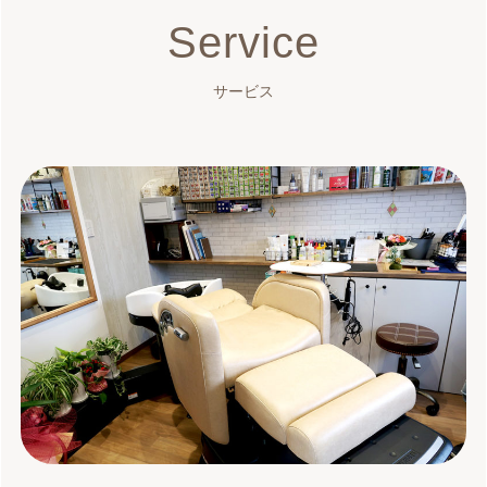
Service
サービス