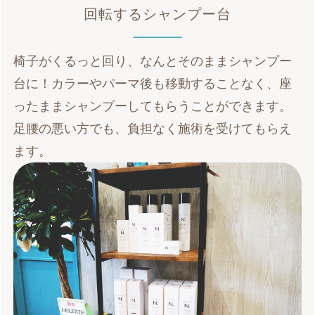
回転するシャンプー台
椅子がくるっと回り、なんとそのままシャンプー
台に！カラーやパーマ後も移動することなく、座
ったままシャンプーしてもらうことができます。
足腰の悪い方でも、負担なく施術を受けてもらえ
ます。