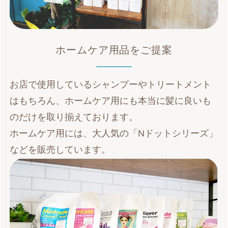
ホームケア用品をご提案
お店で使用しているシャンプーやトリートメント
はもちろん、ホームケア用にも本当に髪に良いも
のだけを取り揃えております。
ホームケア用には、大人気の「Nドットシリーズ」
などを販売しています。