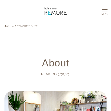
MENU
ホーム
REMOREについて
About
REMOREについて