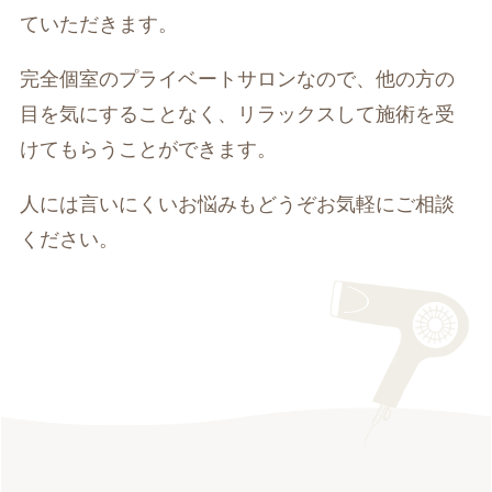
ていただきます。
完全個室のプライベートサロンなので、他の方の
目を気にすることなく、リラックスして施術を受
けてもらうことができます。
人には言いにくいお悩みもどうぞお気軽にご相談
ください。