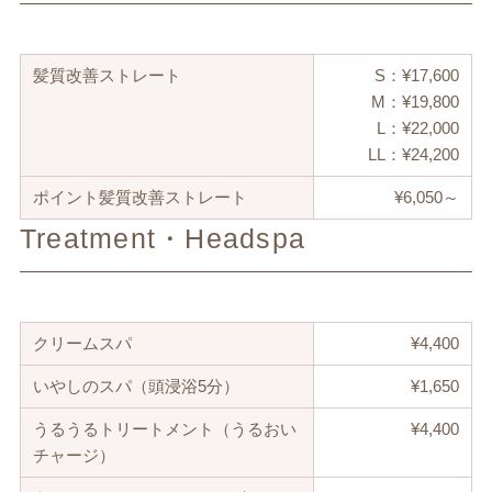
髪質改善ストレート
S：¥17,600
M：¥19,800
L：¥22,000
LL：¥24,200
ポイント髪質改善ストレート
¥6,050～
Treatment・Headspa
クリームスパ
¥4,400
いやしのスパ（頭浸浴5分）
¥1,650
うるうるトリートメント（うるおい
¥4,400
チャージ）