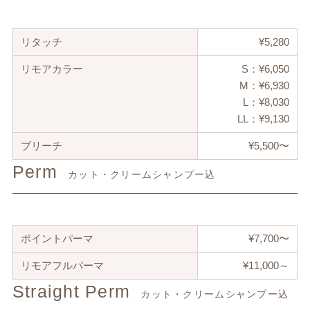
リタッチ
¥5,280
リモアカラー
S：¥6,050
M：¥6,930
L：¥8,030
LL：¥9,130
ブリーチ
¥5,500〜
Perm
カット・クリームシャンプー込
ポイントパーマ
¥7,700〜
リモアフルパーマ
¥11,000～
Straight Perm
カット・クリームシャンプー込