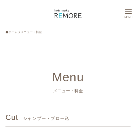
MENU
ホーム
メニュー・料金
Menu
メニュー・料金
Cut
シャンプー・ブロー込